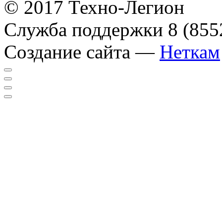
© 2017 Техно-Легион
Служба поддержки
8 (855
Создание сайта —
Неткам