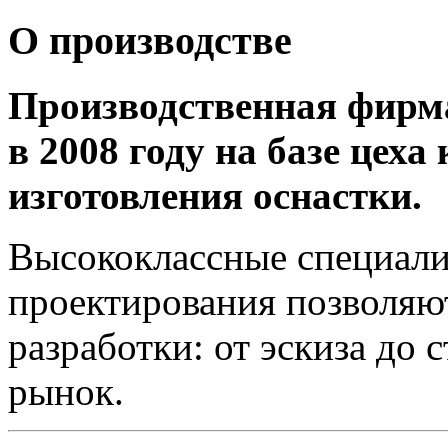
О производстве
Производственная фирм
в 2008 году на базе цеха
изготовления оснастки.
Высококлассные специали
проектирования позволяю
разработки: от эскиза до 
рынок.