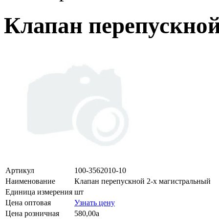
Клапан перепускной
Артикул
100-3562010-10
Наименование
Клапан перепускной 2-х магистральный
Единица измерения
шт
Цена оптовая
Узнать цену
Цена розничная
580,00
a