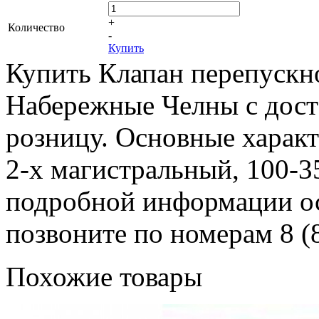
+
Количество
-
Купить
Купить Клапан перепускно
Набережные Челны с доста
розницу. Основные харак
2-х магистральный, 100-35
подробной информации ост
позвоните по номерам 8 (8
Похожие товары