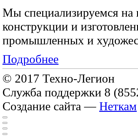
Мы специализируемся на 
конструкции и изготовле
промышленных и художес
Подробнее
© 2017 Техно-Легион
Служба поддержки
8 (855
Создание сайта —
Неткам