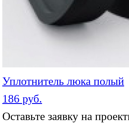
Уплотнитель люка полый
186 руб.
Оставьте заявку на проек