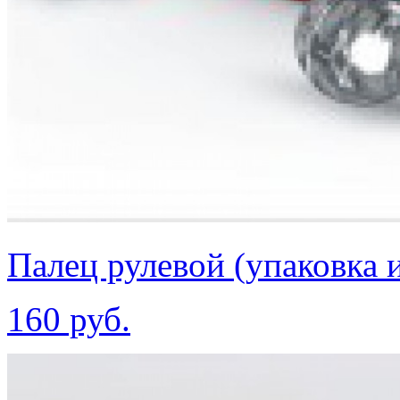
Палец рулевой (упаковка и
160 руб.