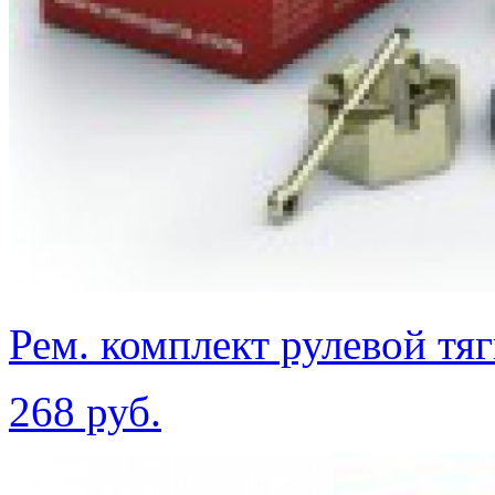
Рем. комплект рулевой тяг
268 руб.