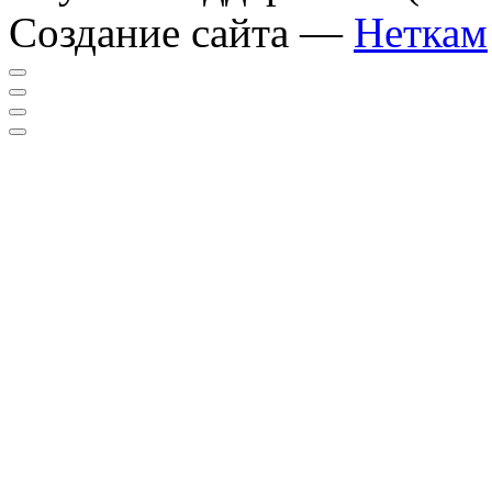
Создание сайта —
Неткам