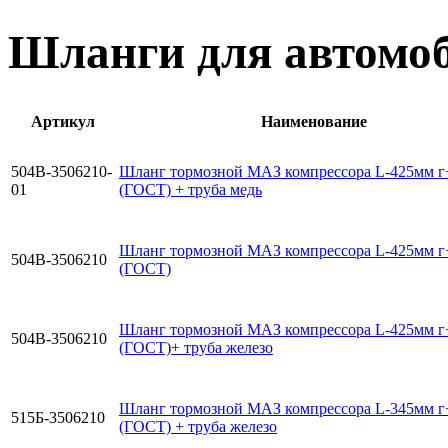
Шланги для автомо
Артикул
Наименование
504В-3506210-
Шланг тормозной МАЗ компрессора L-425мм 
01
(ГОСТ) + труба медь
Шланг тормозной МАЗ компрессора L-425мм 
504В-3506210
(ГОСТ)
Шланг тормозной МАЗ компрессора L-425мм 
504В-3506210
(ГОСТ)+ труба железо
Шланг тормозной МАЗ компрессора L-345мм 
515Б-3506210
(ГОСТ) + труба железо