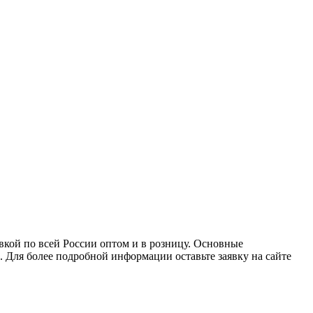
кой по всей России оптом и в розницу. Основные
. Для более подробной информации оставьте заявку на сайте