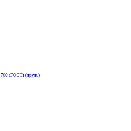
700 (ГОСТ) (пруж.)