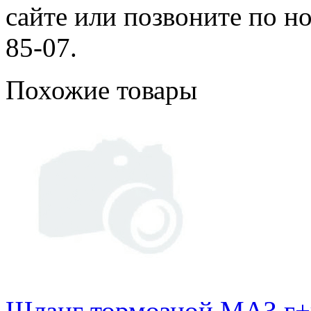
сайте или позвоните по но
85-07.
Похожие товары
Шланг тормозной МАЗ г+