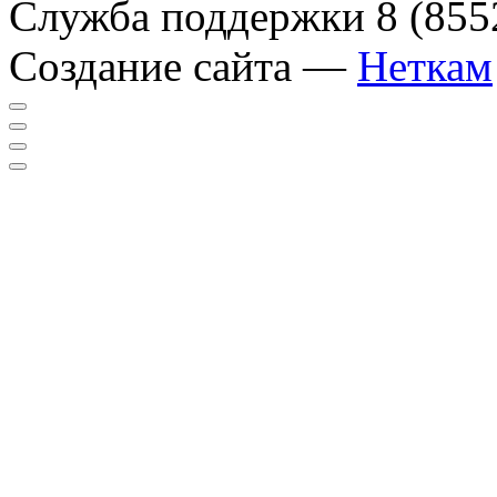
Служба поддержки
8 (855
Создание сайта —
Неткам