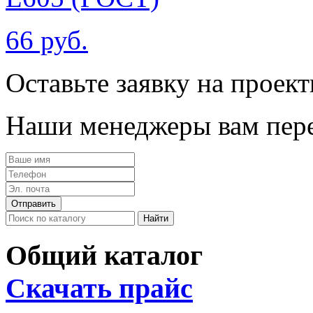
66 руб.
Оставьте заявку на проек
Наши менеджеры вам пере
Общий каталог
Скачать прайс