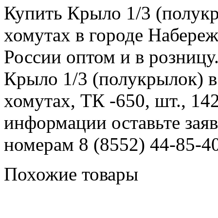
Купить Крыло 1/3 (полукр
хомутах в городе Набереж
России оптом и в розницу
Крыло 1/3 (полукрылок) в
хомутах, ТК -650, шт., 14
информации оставьте заяв
номерам 8 (8552) 44-85-40
Похожие товары