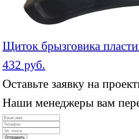
Щиток брызговика пласти
432 руб.
Оставьте заявку на проек
Наши менеджеры вам пере