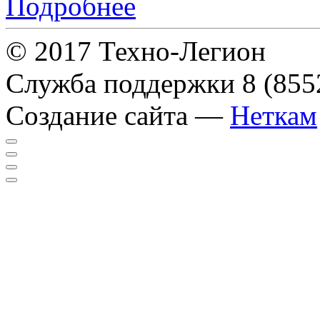
Подробнее
© 2017 Техно-Легион
Служба поддержки
8 (855
Создание сайта —
Неткам