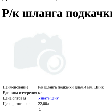
Р/к шланга подкачк
Наименование
Р/к шланга подкачки диам.4 мм. Цинк
Единица измерения
к-т
Цена оптовая
Узнать цену
Цена розничная
22,00
a