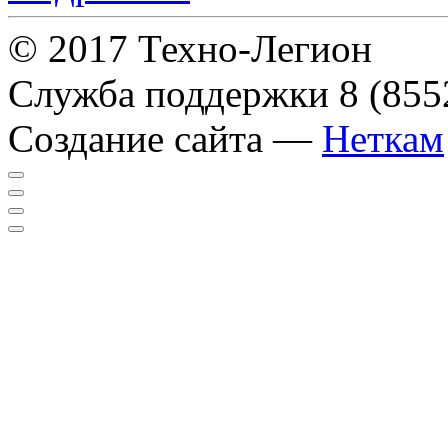
© 2017 Техно-Легион
Служба поддержки
8 (855
Создание сайта —
Неткам