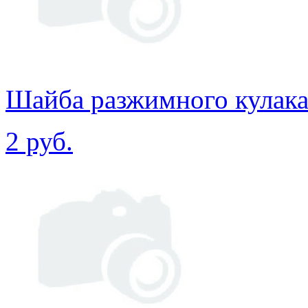
Шайба разжимного кулака
2 руб.