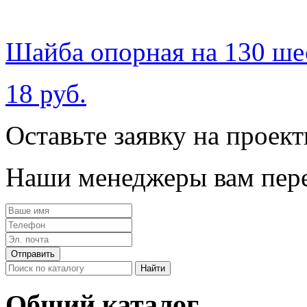
Шайба опорная на 130 ш
18 руб.
Оставьте заявку на проек
Наши менеджеры вам пере
Общий каталог