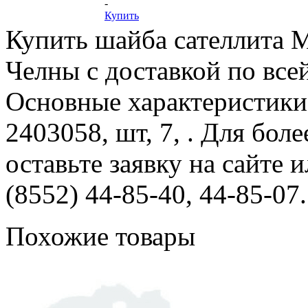
-
Купить
Купить шайба сателлита 
Челны с доставкой по все
Основные характеристики
2403058, шт, 7, . Для бо
оставьте заявку на сайте 
(8552) 44-85-40, 44-85-07.
Похожие товары