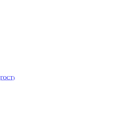
 (ГОСТ)