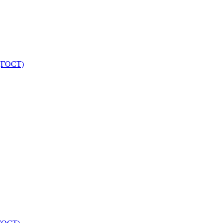
 (ГОСТ)