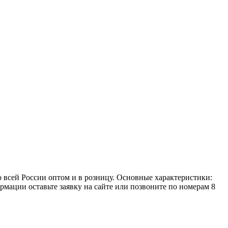
всей России оптом и в розницу. Основные характеристики:
рмации оставьте заявку на сайте или позвоните по номерам 8