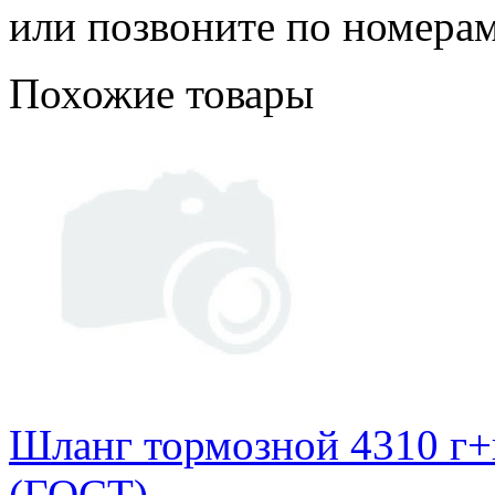
или позвоните по номерам 
Похожие товары
Шланг тормозной 4310 г+г
(ГОСТ)