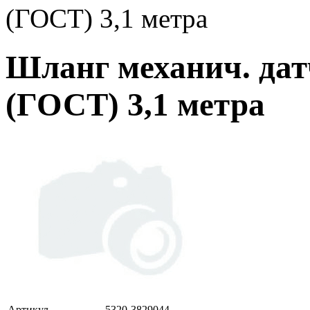
(ГОСТ) 3,1 метра
Шланг механич. датч
(ГОСТ) 3,1 метра
Артикул
5320-3829044