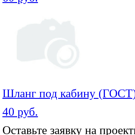
Шланг под кабину (ГОСТ
40 руб.
Оставьте заявку на проек