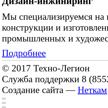
Дизайн-инжиниринг
Мы специализируемся на 
конструкции и изготовле
промышленных и художес
Подробнее
© 2017 Техно-Легион
Служба поддержки
8 (855
Создание сайта —
Неткам