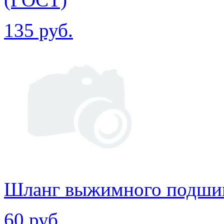
135 руб.
Шланг выжимного подши
60 руб.