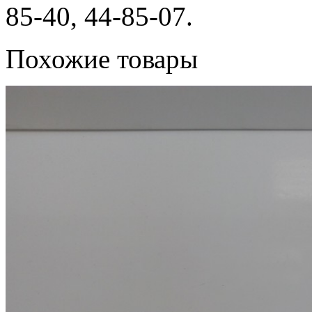
85-40, 44-85-07.
Похожие товары