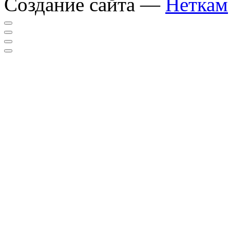
Создание сайта —
Неткам