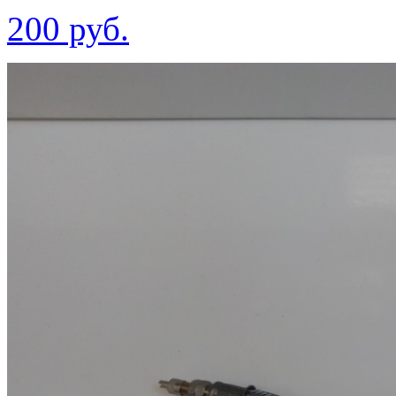
200 руб.