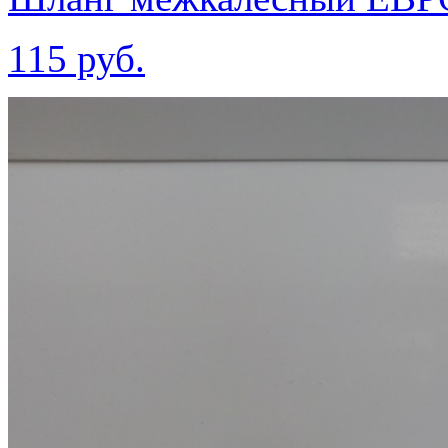
115 руб.