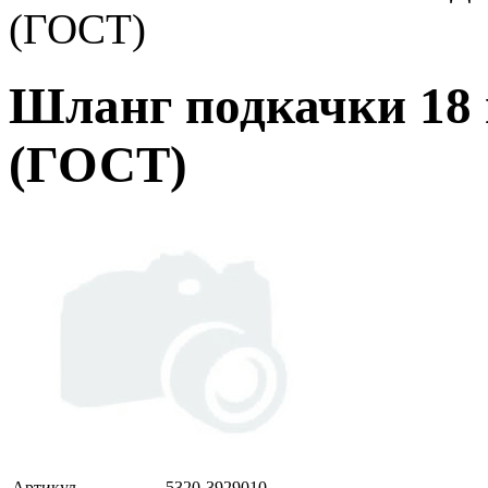
(ГОСТ)
Шланг подкачки 18 
(ГОСТ)
Артикул
5320-3929010