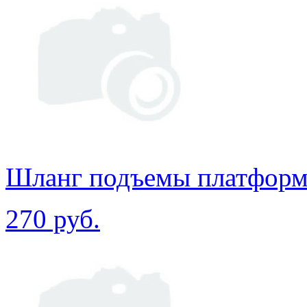
Шланг подъемы платформ
270 руб.