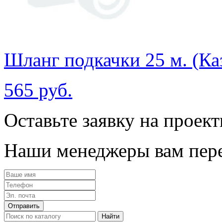
Шланг подкачки 25 м. (Каз
565 руб.
Оставьте заявку на проек
Наши менеджеры вам пере