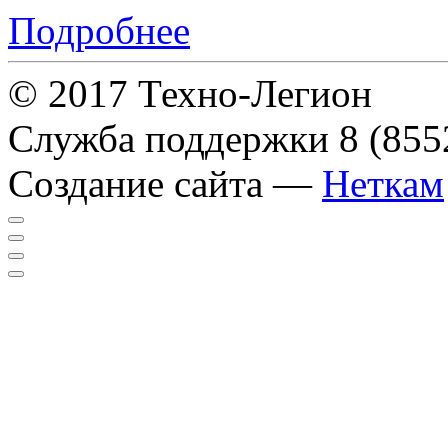
Подробнее
© 2017 Техно-Легион
Служба поддержки
8 (855
Создание сайта —
Неткам