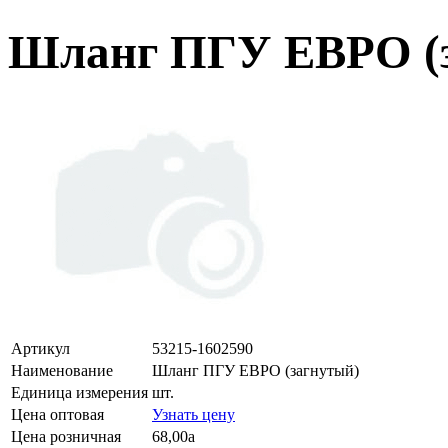
Шланг ПГУ ЕВРО (
Артикул
53215-1602590
Наименование
Шланг ПГУ ЕВРО (загнутый)
Единица измерения
шт.
Цена оптовая
Узнать цену
Цена розничная
68,00
a