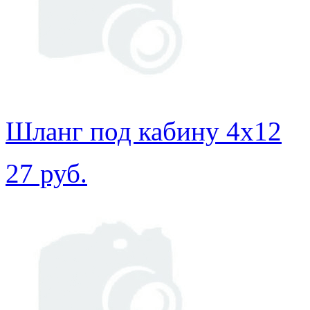
Шланг под кабину 4х12
27 руб.