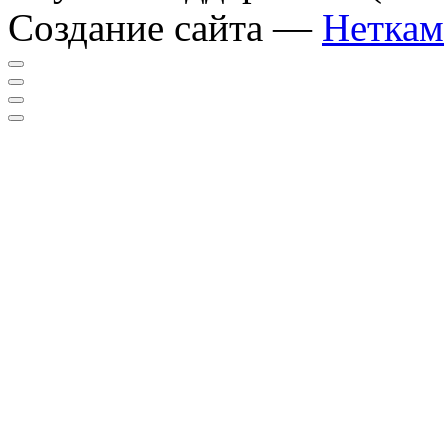
Создание сайта —
Неткам