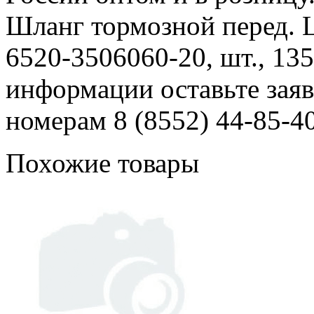
Шланг тормозной перед. 
6520-3506060-20, шт., 135
информации оставьте заяв
номерам 8 (8552) 44-85-40
Похожие товары