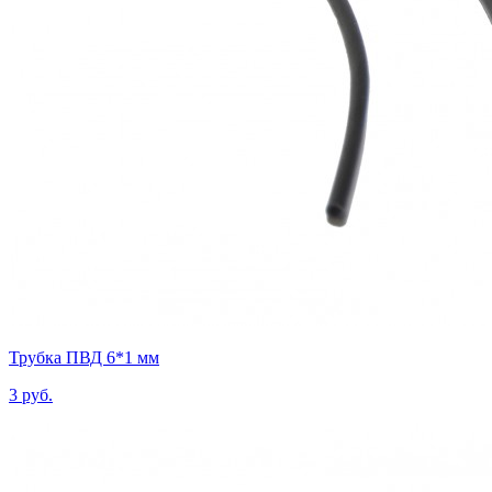
Трубка ПВД 6*1 мм
3 руб.