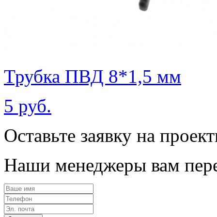
Трубка ПВД 8*1,5 мм
5 руб.
Оставьте заявку на проек
Наши менеджеры вам пере