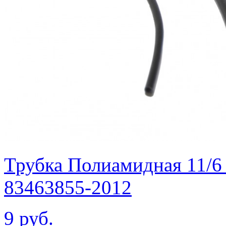
Трубка Полиамидная 11/6
83463855-2012
9 руб.