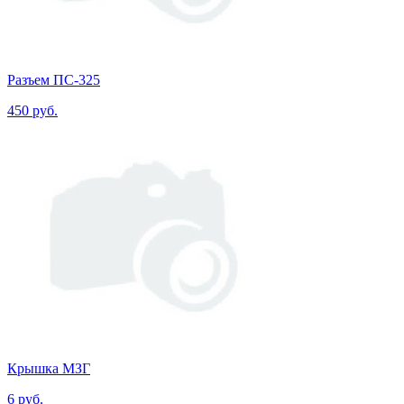
Разъем ПС-325
450 руб.
Крышка МЗГ
6 руб.