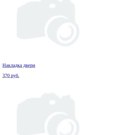
Накладка двери
370 руб.