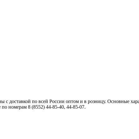
 с доставкой по всей России оптом и в розницу. Основные характ
по номерам 8 (8552) 44-85-40, 44-85-07.