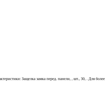
еристики: Защелка замка перед. панели, , шт., 30, . Для более