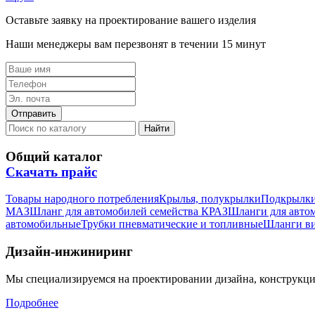
Оставьте заявку на проектирование вашего изделия
Наши менеджеры вам перезвонят в течении 15 минут
Общий каталог
Скачать прайс
Товары народного потребления
Крылья, полукрылки
Подкрылк
МАЗ
Шланг для автомобилей семейства КРАЗ
Шланги для авто
автомобильные
Трубки пневматические и топливные
Шланги в
Дизайн-инжиниринг
Мы специализируемся на проектировании дизайна, конструкц
Подробнее