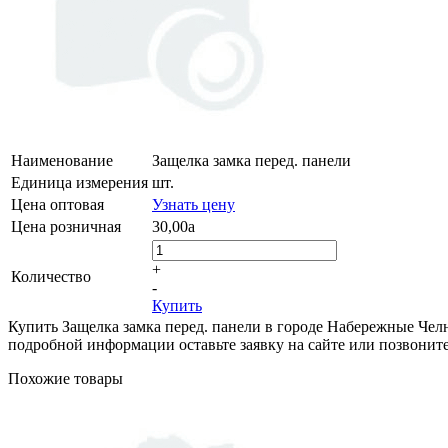
Наименование
Защелка замка перед. панели
Единица измерения
шт.
Цена оптовая
Узнать цену
Цена розничная
30,00
a
+
Количество
-
Купить
Купить Защелка замка перед. панели в городе Набережные Челны
подробной информации оставьте заявку на сайте или позвоните 
Похожие товары