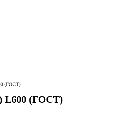
00 (ГОСТ)
) L600 (ГОСТ)