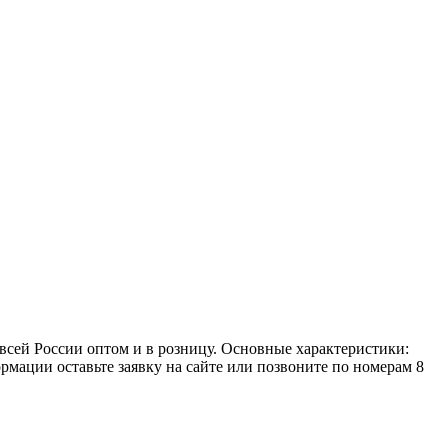
сей России оптом и в розницу. Основные характеристики:
рмации оставьте заявку на сайте или позвоните по номерам 8