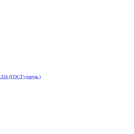
316 (ГОСТ) (пруж.)