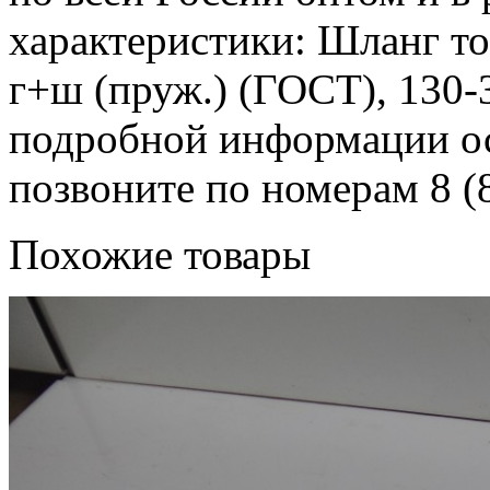
характеристики: Шланг т
г+ш (пруж.) (ГОСТ), 130-3
подробной информации ост
позвоните по номерам 8 (8
Похожие товары