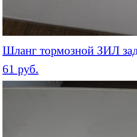
Шланг тормозной ЗИЛ за
61 руб.