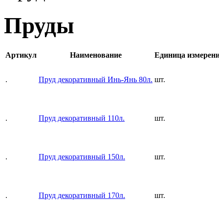
Пруды
Артикул
Наименование
Единица измерен
.
Пруд декоративный Инь-Янь 80л.
шт.
.
Пруд декоративный 110л.
шт.
.
Пруд декоративный 150л.
шт.
.
Пруд декоративный 170л.
шт.