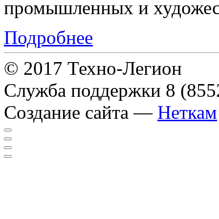
промышленных и художес
Подробнее
© 2017 Техно-Легион
Служба поддержки
8 (855
Создание сайта —
Неткам