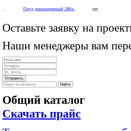
.
Пруд декоративный 280л.
шт.
Оставьте заявку на проек
Наши менеджеры вам пере
Общий каталог
Скачать прайс