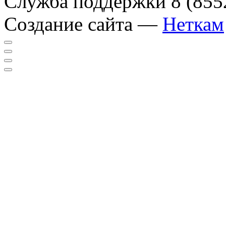
Служба поддержки
8 (855
Создание сайта —
Неткам